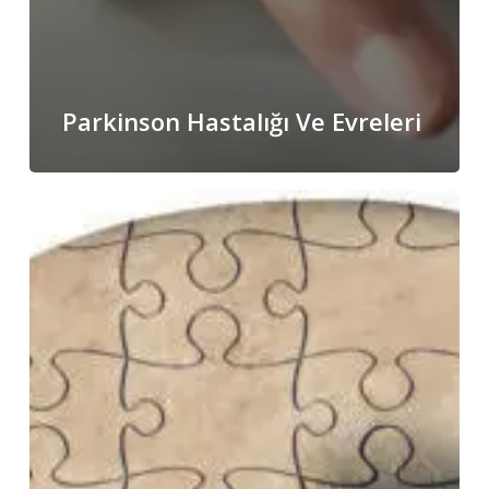
Parkinson Hastalığı Ve Evreleri