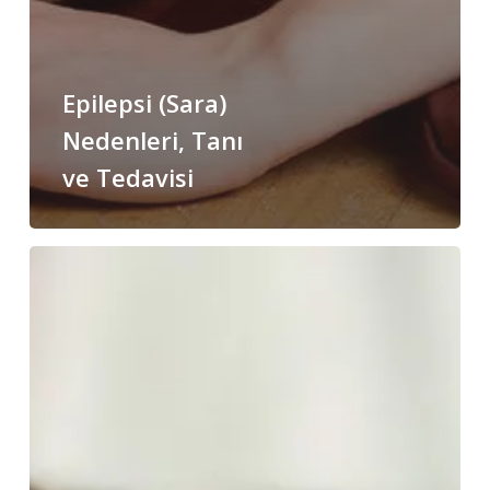
Epilepsi (Sara)
Nedenleri, Tanı
ve Tedavisi